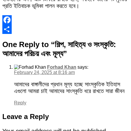
প্রতি ইতিবাচক ভূমিকা পালন করতে হবে।
Facebook
Share
One Reply to “শিল্প, সাহিত্য ও সংস্কৃতি:
আমাদের পরিচয় এবং মূল্য”
Forhad Khan
says:
February 24, 2025 at 8:16 am
আমাদের বাঙ্গালীদের প্রধান মূল্য হচ্ছে সাংস্কৃতিক ইতিহাস
এগুলো আমরা চাই আমাদের সাংস্কৃতি ধরে রাখতে সারা জীবন
Reply
Leave a Reply
Your email address will not be published.