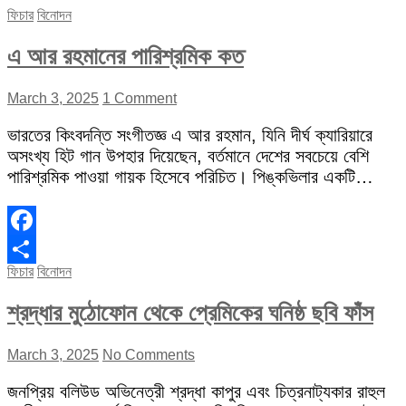
Share
ফিচার
বিনোদন
এ আর রহমানের পারিশ্রমিক কত
March 3, 2025
1 Comment
ভারতের কিংবদন্তি সংগীতজ্ঞ এ আর রহমান, যিনি দীর্ঘ ক্যারিয়ারে
অসংখ্য হিট গান উপহার দিয়েছেন, বর্তমানে দেশের সবচেয়ে বেশি
পারিশ্রমিক পাওয়া গায়ক হিসেবে পরিচিত। পিঙ্কভিলার একটি…
Facebook
ফিচার
বিনোদন
Share
শ্রদ্ধার মুঠোফোন থেকে প্রেমিকের ঘনিষ্ঠ ছবি ফাঁস
March 3, 2025
No Comments
জনপ্রিয় বলিউড অভিনেত্রী শ্রদ্ধা কাপুর এবং চিত্রনাট্যকার রাহুল