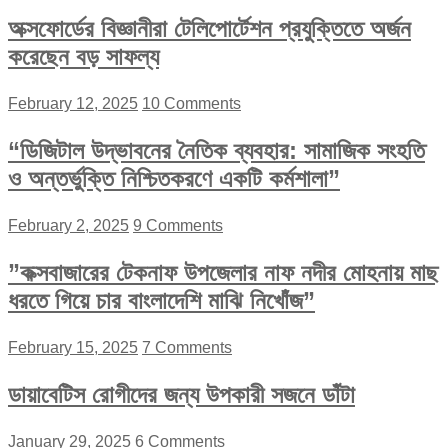
অক্সফোর্ডের বিজ্ঞানীরা টেলিপোর্টেশন প্রযুক্তিতে অর্জন
করেছেন বড় সাফল্য
February 12, 2025
10 Comments
“ডিজিটাল উদ্ভাবনের নৈতিক ব্যবহার: সামাজিক সংহতি
ও অন্তর্ভুক্তি নিশ্চিতকরণে একটি কর্মশালা”
February 2, 2025
9 Comments
”কক্সবাজারের টেকনাফ উপজেলার নাফ নদীর মোহনায় মাছ
ধরতে গিয়ে চার বাংলাদেশি মাঝি নিখোঁজ”
February 15, 2025
7 Comments
ডায়াবেটিস রোগীদের জন্য উপকারী সজনে ডাঁটা
January 29, 2025
6 Comments