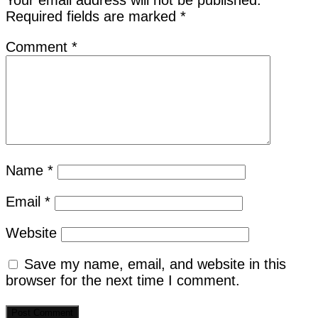
Required fields are marked
*
Comment
*
Name
*
Email
*
Website
Save my name, email, and website in this
browser for the next time I comment.