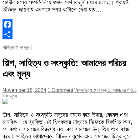
মোদীর মধ্যে সম্পর্ক নিয়ে গুঞ্জন বেশ কিছুদিন ধরে চলছে। প্রায়ই
বিভিন্ন জায়গায় একসঙ্গে সময় কাটাতে দেখা যায়…
Facebook
Share
সাহিত্য ও সংস্কৃতি
শিল্প, সাহিত্য ও সংস্কৃতি: আমাদের পরিচয়
এবং মূল্য
November 18, 2024
1 Comment
শিল্প
সাহিত্য ও সংস্কৃতি: আমাদের পরিচয়
এবং মূল্য
শিল্প, সাহিত্য ও সংস্কৃতি মানুষের মনকে করে উদার, কোমল এবং
মানবিক। যে ব্যক্তি এই শিল্পকলার মাধ্যমে নিজেকে বিকশিত করে,
সে কখনো সমাজের বিরুদ্ধে নয়, বরং সমাজের উন্নতির পথে কাজ
করে। সাহিত্য আমাদেরকে বিভিন্ন যুগের এবং সমাজের চিত্র তুলে