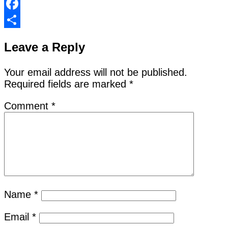
Facebook
Share
Leave a Reply
Your email address will not be published.
Required fields are marked
*
Comment
*
Name
*
Email
*