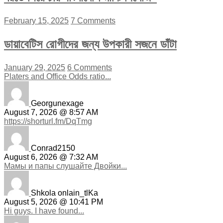
February 15, 2025
7 Comments
ডায়াবেটিস রোগীদের জন্য উপকারী সজনে ডাঁটা
January 29, 2025
6 Comments
Platers and Office Odds ratio...
Georgunexage
August 7, 2026 @ 8:57 AM
https://shorturl.fm/DqTmg
Conrad2150
August 6, 2026 @ 7:32 AM
Мамы и папы слушайте Двойки...
Shkola onlain_tlKa
August 5, 2026 @ 10:41 PM
Hi guys. I have found...