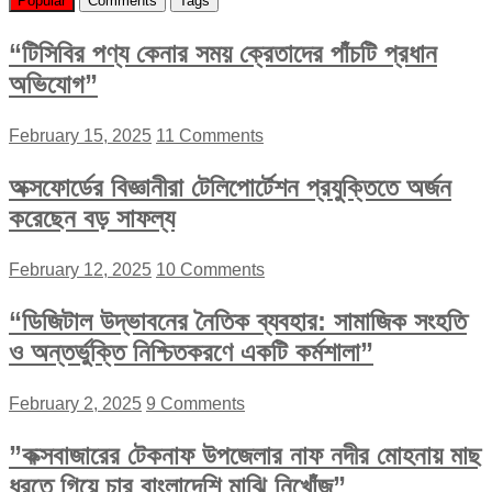
Popular
Comments
Tags
“টিসিবির পণ্য কেনার সময় ক্রেতাদের পাঁচটি প্রধান
অভিযোগ”
February 15, 2025
11 Comments
অক্সফোর্ডের বিজ্ঞানীরা টেলিপোর্টেশন প্রযুক্তিতে অর্জন
করেছেন বড় সাফল্য
February 12, 2025
10 Comments
“ডিজিটাল উদ্ভাবনের নৈতিক ব্যবহার: সামাজিক সংহতি
ও অন্তর্ভুক্তি নিশ্চিতকরণে একটি কর্মশালা”
February 2, 2025
9 Comments
”কক্সবাজারের টেকনাফ উপজেলার নাফ নদীর মোহনায় মাছ
ধরতে গিয়ে চার বাংলাদেশি মাঝি নিখোঁজ”