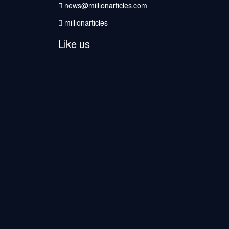
news@millionarticles.com
millionarticles
Like us