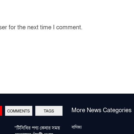
ser for the next time I comment.
More News Categories
COMMENTS
TAGS
বাণিজ্য
“টিসিবির পণ্য কেনার সময়