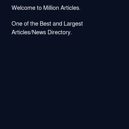
Welcome to Million Articles.
One of the Best and Largest
Articles/News Directory.