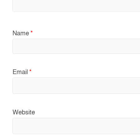
Name
*
Email
*
Website