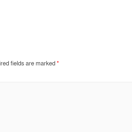
red fields are marked
*