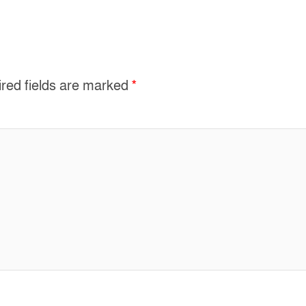
red fields are marked
*