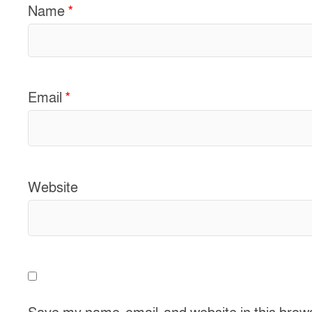
Name
*
Email
*
Website