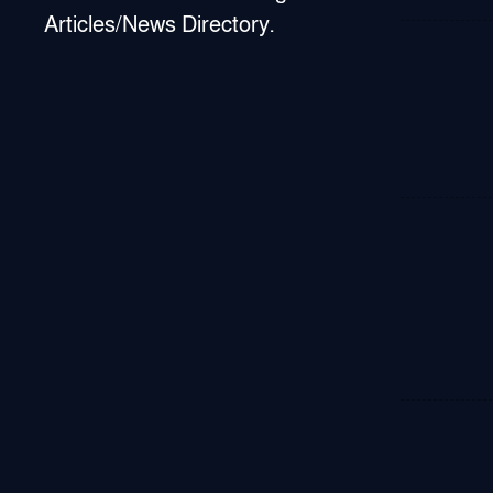
Articles/News Directory.