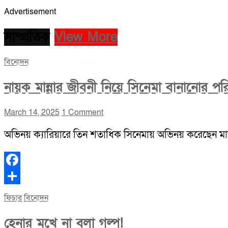
Advertisement
সাম্প্রতিক
View More
বিনোদন
নায়ক মান্নার জীবনী নিয়ে সিনেমা বানানোর পর
March 14, 2025
1 Comment
অভিনয় ক্যারিয়ারে তিন শতাধিক সিনেমায় অভিনয় করেছেন মা
Facebook
Share
ফিচার
বিনোদন
হেনার মুখে না বলা গল্প!