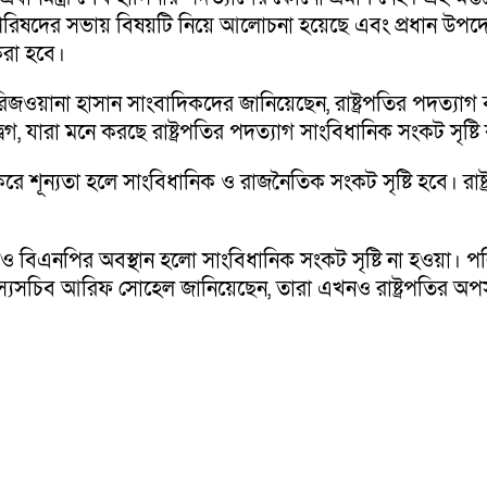
ষদের সভায় বিষয়টি নিয়ে আলোচনা হয়েছে এবং প্রধান উপদেষ্টা ড.
রা হবে।
দা রিজওয়ানা হাসান সাংবাদিকদের জানিয়েছেন, রাষ্ট্রপতির পদ
বেগ, যারা মনে করছে রাষ্ট্রপতির পদত্যাগ সাংবিধানিক সংকট সৃষ্ট
রে শূন্যতা হলে সাংবিধানিক ও রাজনৈতিক সংকট সৃষ্টি হবে। রাষ্ট্
ও বিএনপির অবস্থান হলো সাংবিধানিক সংকট সৃষ্টি না হওয়া। প
স্যসচিব আরিফ সোহেল জানিয়েছেন, তারা এখনও রাষ্ট্রপতির অ