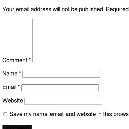
Your email address will not be published.
Required
Comment
*
Name
*
Email
*
Website
Save my name, email, and website in this brows