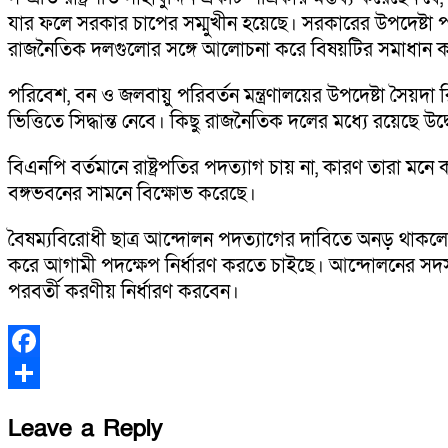
যার ফলে সরকার চাপের সম্মুখীন হয়েছে। সরকারের উপদেষ্টা পরি
রাজনৈতিক দলগুলোর সঙ্গে আলোচনা করে বিষয়টির সমাধান ক
পরিবেশ, বন ও জলবায়ু পরিবর্তন মন্ত্রণালয়ের উপদেষ্টা সৈয়
ভিত্তিতে সিদ্ধান্ত নেবে। কিছু রাজনৈতিক দলের মধ্যে রয়েছে উদ্
বিএনপি বর্তমানে রাষ্ট্রপতির পদত্যাগ চায় না, কারণ তারা মনে ক
বঙ্গভবনের সামনে বিক্ষোভ করেছে।
বৈষম্যবিরোধী ছাত্র আন্দোলন পদত্যাগের দাবিতে অনড় থাকলে
করে আগামী পদক্ষেপ নির্ধারণ করতে চাইছে। আন্দোলনের সদ
পরবর্তী করণীয় নির্ধারণ করবেন।
Facebook
Share
Leave a Reply