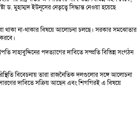
 মুহাম্মদ ইউনূসের নেতৃত্বে সিদ্ধান্ত নেওয়া হয়েছে
ত্যাগ বা থাকা না-থাকার বিষয়ে আলোচনা চলছে। সরকার সমঝোতার
ি করবে।
রপতি সাহাবুদ্দিনের পদত্যাগের দাবিতে সম্প্রতি বিভিন্ন সংগঠন
রিস্থিতি বিবেচনায় তারা রাজনৈতিক দলগুলোর সঙ্গে আলোচনা
পসারণের দাবিতে সক্রিয় আছেন এবং শিগগিরই এ বিষয়ে