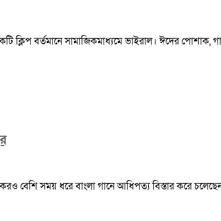
একটি ক্লিপ বর্তমানে সামাজিকমাধ্যমে ভাইরাল। ঈদের পোশাক, গান 
বর
ও বেশি সময় ধরে বাংলা গানে আধিপত্য বিস্তার করে চলেছেন। দীর