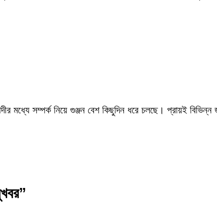
ীর মধ্যে সম্পর্ক নিয়ে গুঞ্জন বেশ কিছুদিন ধরে চলছে। প্রায়ই বিভিন্ন
সুখবর”