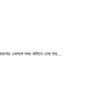
 জায়গায় একসঙ্গে সময় কাটাতে দেখা যায়…