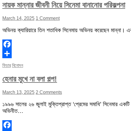
নায়ক মান্নার জীবনী নিয়ে সিনেমা বানানোর পরিকল্পনা
March 14, 2025
1 Comment
অভিনয় ক্যারিয়ারে তিন শতাধিক সিনেমায় অভিনয় করেছেন মান্না। 
Facebook
Share
ফিচার
বিনোদন
হেনার মুখে না বলা গল্প!
March 13, 2025
2 Comments
১৯৯৬ সালের ২৬ জুলাই মুক্তিপ্রাপ্ত ‘প্রেমের সমাধি’ সিনেমার একটি
অভিনীত…