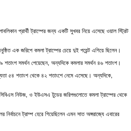
রিপাবলিকান প্রার্থী ট্রাম্পের জন্য একটি সুখবর নিয়ে এসেছে ওয়াল স্ট্রিট
ষ্ঠিত এক জরিপে কমলা ট্রাম্পের চেয়ে দুই পয়েন্ট এগিয়ে ছিলেন।
 ৪৯ শতাংশ সমর্থন পেয়েছেন, অন্যদিকে কমলার সমর্থন ৪৬ শতাংশ।
যোগ্যতা ৫৪ শতাংশ থেকে ৪২ শতাংশে নেমে এসেছে। অন্যদিকে,
, সিবিএস নিউজ, ও ইউএসএ টুডের জরিপগুলোতে কমলা ট্রাম্পের থেকে
লের নির্বাচনে ট্রাম্প হেরে গিয়েছিলেন এমন সাত অঙ্গরাজ্যে এবারের