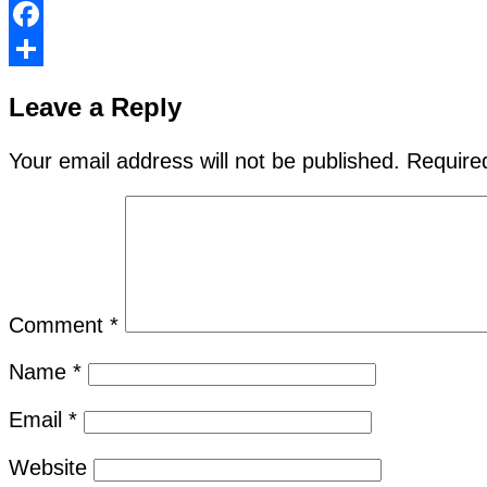
Facebook
Share
Leave a Reply
Your email address will not be published.
Require
Comment
*
Name
*
Email
*
Website