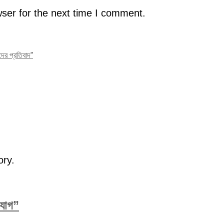
ser for the next time I comment.
দের প্রতিবাদ”
ory.
িযোগ”