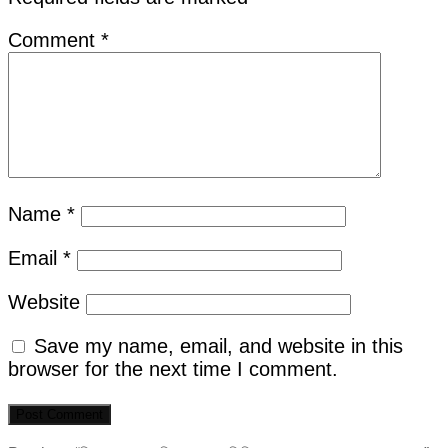
Comment
*
Name
*
Email
*
Website
Save my name, email, and website in this
browser for the next time I comment.