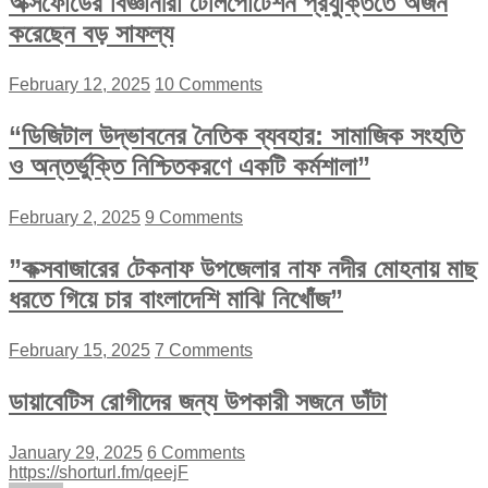
অক্সফোর্ডের বিজ্ঞানীরা টেলিপোর্টেশন প্রযুক্তিতে অর্জন
করেছেন বড় সাফল্য
February 12, 2025
10 Comments
“ডিজিটাল উদ্ভাবনের নৈতিক ব্যবহার: সামাজিক সংহতি
ও অন্তর্ভুক্তি নিশ্চিতকরণে একটি কর্মশালা”
February 2, 2025
9 Comments
”কক্সবাজারের টেকনাফ উপজেলার নাফ নদীর মোহনায় মাছ
ধরতে গিয়ে চার বাংলাদেশি মাঝি নিখোঁজ”
February 15, 2025
7 Comments
ডায়াবেটিস রোগীদের জন্য উপকারী সজনে ডাঁটা
January 29, 2025
6 Comments
https://shorturl.fm/qeejF