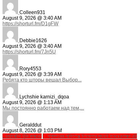
Colleen931
August 9, 2026 @ 3:40 AM
https://shorturl.fm/D1gFW
Debbie1626
August 9, 2026 @ 3:40 AM
https://shorturl.fm/7Jn5U
Rory4553
August 9, 2026 @ 3:39 AM
Ребята кто шторы вешал Выбор...
Lychshie karnizi_dqoa
August 9, 2026 @ 1:13 AM
Мы постоянно работаем над тем,...
Geralddut
August 8, 2026 @ 1:03 PM
. ডায়াবেটিস ঝুঁকি কমানো:
। সুনামগঞ্জের শান্তিগঞ্জ উপজেলার সাংহাই হাওরে চলমান এই