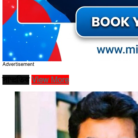
Advertisement
সাম্প্রতিক
View More