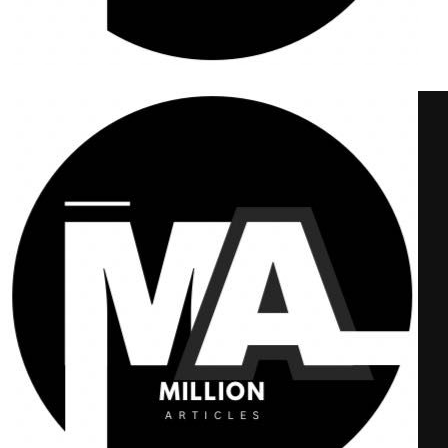
Million Articles