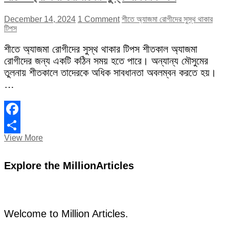
December 14, 2024
1 Comment
শীতে অ্যাজমা রোগীদের সুস্থ থাকার
টিপস
শীতে অ্যাজমা রোগীদের সুস্থ থাকার টিপস শীতকাল অ্যাজমা
রোগীদের জন্য একটি কঠিন সময় হতে পারে। অন্যান্য মৌসুমের
তুলনায় শীতকালে তাদেরকে অধিক সাবধানতা অবলম্বন করতে হয়।
…
Facebook
শীতে
View More
Share
অ্যাজমা
রোগীদের
Explore the MillionArticles
সুস্থ
থাকার
টিপস
Welcome to Million Articles.