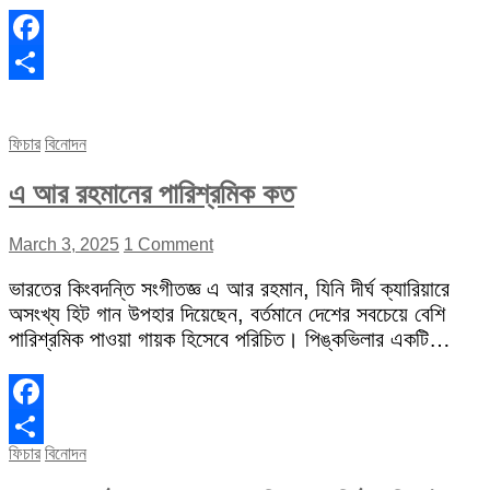
Facebook
Share
ফিচার
বিনোদন
এ আর রহমানের পারিশ্রমিক কত
March 3, 2025
1 Comment
ভারতের কিংবদন্তি সংগীতজ্ঞ এ আর রহমান, যিনি দীর্ঘ ক্যারিয়ারে
অসংখ্য হিট গান উপহার দিয়েছেন, বর্তমানে দেশের সবচেয়ে বেশি
পারিশ্রমিক পাওয়া গায়ক হিসেবে পরিচিত। পিঙ্কভিলার একটি…
Facebook
ফিচার
বিনোদন
Share