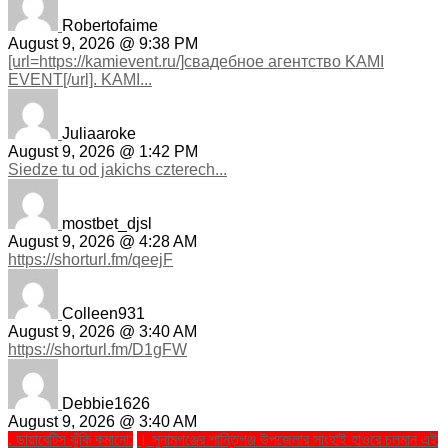
Robertofaime
August 9, 2026 @ 9:38 PM
[url=https://kamievent.ru/]свадебное агентство KAMI
EVENT[/url]. KAMI...
Juliaaroke
August 9, 2026 @ 1:42 PM
Siedze tu od jakichs czterech...
mostbet_djsl
August 9, 2026 @ 4:28 AM
https://shorturl.fm/qeejF
Colleen931
August 9, 2026 @ 3:40 AM
https://shorturl.fm/D1gFW
Debbie1626
August 9, 2026 @ 3:40 AM
. ডায়াবেটিস ঝুঁকি কমানো:
। সুনামগঞ্জের শান্তিগঞ্জ উপজেলার সাংহাই হাওরে চলমান এই