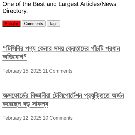
One of the Best and Largest Articles/News
Directory.
Popular
Comments
Tags
“টিসিবির পণ্য কেনার সময় ক্রেতাদের পাঁচটি প্রধান
অভিযোগ”
February 15, 2025
11 Comments
অক্সফোর্ডের বিজ্ঞানীরা টেলিপোর্টেশন প্রযুক্তিতে অর্জন
করেছেন বড় সাফল্য
February 12, 2025
10 Comments