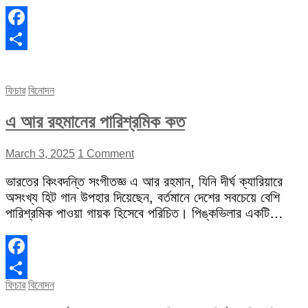
Facebook
Share
ফিচার
বিনোদন
এ আর রহমানের পারিশ্রমিক কত
March 3, 2025
1 Comment
ভারতের কিংবদন্তি সংগীতজ্ঞ এ আর রহমান, যিনি দীর্ঘ ক্যারিয়ারে
অসংখ্য হিট গান উপহার দিয়েছেন, বর্তমানে দেশের সবচেয়ে বেশি
পারিশ্রমিক পাওয়া গায়ক হিসেবে পরিচিত। পিঙ্কভিলার একটি…
Facebook
ফিচার
বিনোদন
Share