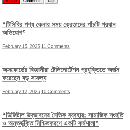
Popular
Comments
Tags
“টিসিবির পণ্য কেনার সময় ক্রেতাদের পাঁচটি প্রধান
অভিযোগ”
February 15, 2025
11 Comments
অক্সফোর্ডের বিজ্ঞানীরা টেলিপোর্টেশন প্রযুক্তিতে অর্জন
করেছেন বড় সাফল্য
February 12, 2025
10 Comments
“ডিজিটাল উদ্ভাবনের নৈতিক ব্যবহার: সামাজিক সংহতি
ও অন্তর্ভুক্তি নিশ্চিতকরণে একটি কর্মশালা”