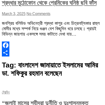
শ্রদ্ধার মুঠোফোন থেকে প্রেমিকের ঘনিষ্ঠ ছবি ফাঁস
March 3, 2025
No Comments
জনপ্রিয় বলিউড অভিনেত্রী শ্রদ্ধা কাপুর এবং চিত্রনাট্যকার রাহুল
মোদীর মধ্যে সম্পর্ক নিয়ে গুঞ্জন বেশ কিছুদিন ধরে চলছে। প্রায়ই
বিভিন্ন জায়গায় একসঙ্গে সময় কাটাতে দেখা যায়…
Facebook
Share
Tag:
বাংলাদেশ জামায়াতে ইসলামের আমির
ডা. শফিকুর রহমান বলেছেন
ট্রেন্ডিং
“জুলাই মাসের শহীদরা দুর্নীতি ও দুঃশাসনমুক্ত