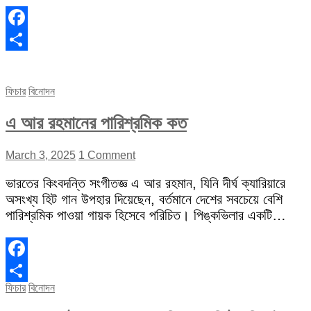
Facebook
Share
ফিচার
বিনোদন
এ আর রহমানের পারিশ্রমিক কত
March 3, 2025
1 Comment
ভারতের কিংবদন্তি সংগীতজ্ঞ এ আর রহমান, যিনি দীর্ঘ ক্যারিয়ারে
অসংখ্য হিট গান উপহার দিয়েছেন, বর্তমানে দেশের সবচেয়ে বেশি
পারিশ্রমিক পাওয়া গায়ক হিসেবে পরিচিত। পিঙ্কভিলার একটি…
Facebook
ফিচার
বিনোদন
Share