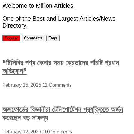
জামায়াত
Welcome to Million Articles.
আমির”
One of the Best and Largest Articles/News
Directory.
Popular
Comments
Tags
“টিসিবির পণ্য কেনার সময় ক্রেতাদের পাঁচটি প্রধান
অভিযোগ”
February 15, 2025
11 Comments
অক্সফোর্ডের বিজ্ঞানীরা টেলিপোর্টেশন প্রযুক্তিতে অর্জন
করেছেন বড় সাফল্য
February 12, 2025
10 Comments