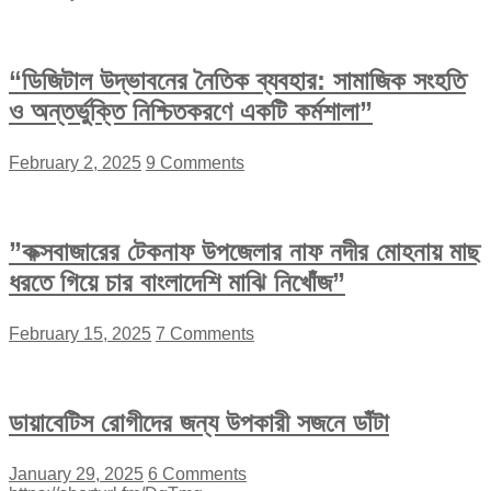
“ডিজিটাল উদ্ভাবনের নৈতিক ব্যবহার: সামাজিক সংহতি
ও অন্তর্ভুক্তি নিশ্চিতকরণে একটি কর্মশালা”
February 2, 2025
9 Comments
”কক্সবাজারের টেকনাফ উপজেলার নাফ নদীর মোহনায় মাছ
ধরতে গিয়ে চার বাংলাদেশি মাঝি নিখোঁজ”
February 15, 2025
7 Comments
ডায়াবেটিস রোগীদের জন্য উপকারী সজনে ডাঁটা
January 29, 2025
6 Comments