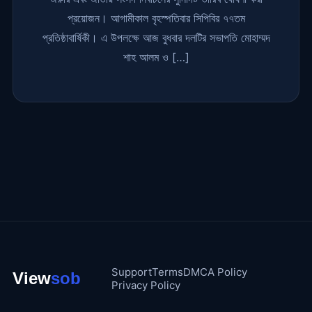
প্রয়োজন। আগামীকাল বৃহস্পতিবার সিপিবির ৭৭তম
প্রতিষ্ঠাবার্ষিকী। এ উপলক্ষে আজ বুধবার দলটির সভাপতি মোহাম্মদ
শাহ আলম ও […]
Support
Terms
DMCA Policy
Privacy Policy