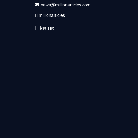
news@millionarticles.com
millionarticles
Like us