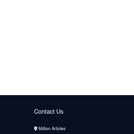
Contact Us
Million Articles