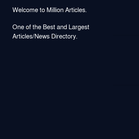
Welcome to Million Articles.
One of the Best and Largest
Articles/News Directory.