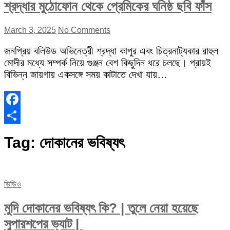
শ্রদ্ধার মুঠোফোন থেকে প্রেমিকের ঘনিষ্ঠ ছবি ফাঁস
March 3, 2025
No Comments
জনপ্রিয় বলিউড অভিনেত্রী শ্রদ্ধা কাপুর এবং চিত্রনাট্যকার রাহুল
মোদীর মধ্যে সম্পর্ক নিয়ে গুঞ্জন বেশ কিছুদিন ধরে চলছে। প্রায়ই
বিভিন্ন জায়গায় একসঙ্গে সময় কাটাতে দেখা যায়…
Facebook
Share
Tag:
দোকানের ভবিষ্যৎ
ভিডিও
মুদি দোকানের ভবিষ্যৎ কি? | তুলে নেয়া হয়েছে
সুপারশপের ভ্যাট |