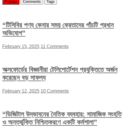
Popular
Comments
Tags
“টিসিবির পণ্য কেনার সময় ক্রেতাদের পাঁচটি প্রধান
অভিযোগ”
February 15, 2025
11 Comments
অক্সফোর্ডের বিজ্ঞানীরা টেলিপোর্টেশন প্রযুক্তিতে অর্জন
করেছেন বড় সাফল্য
February 12, 2025
10 Comments
“ডিজিটাল উদ্ভাবনের নৈতিক ব্যবহার: সামাজিক সংহতি
ও অন্তর্ভুক্তি নিশ্চিতকরণে একটি কর্মশালা”