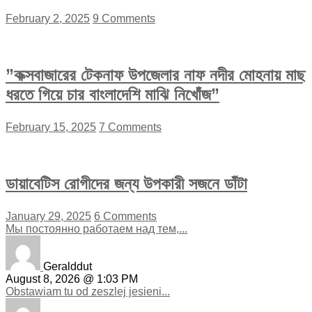
February 2, 2025
9 Comments
”কক্সবাজারের টেকনাফ উপজেলার নাফ নদীর মোহনায় মাছ
ধরতে গিয়ে চার বাংলাদেশি মাঝি নিখোঁজ”
February 15, 2025
7 Comments
ডায়াবেটিস রোগীদের জন্য উপকারী সজনে ডাঁটা
January 29, 2025
6 Comments
Мы постоянно работаем над тем,...
Geralddut
August 8, 2026 @ 1:03 PM
Obstawiam tu od zeszlej jesieni...