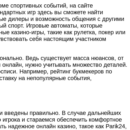
ме спортивных событий, на сайте
ндартных игр здесь вы сможете найти
вые дилеры и возможность общения с другими
ый спорт. Игровые автоматы, которые
ые казино-игры, такие как рулетка, покер или
чувствовать себя настоящим участником
ионально. Ведь существует масса нюансов, от
и онлайн, нужно учитывать множество деталей.
списи. Например, рейтинг букмекеров по
 ставку на непопулярные события,
ыли введены правильно. В случае дальнейших
 игрока и стараемся обеспечить комфортное
ь надежное онлайн казино, такое как Parik24,