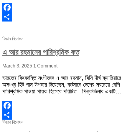
Facebook
Share
ফিচার
বিনোদন
এ আর রহমানের পারিশ্রমিক কত
March 3, 2025
1 Comment
ভারতের কিংবদন্তি সংগীতজ্ঞ এ আর রহমান, যিনি দীর্ঘ ক্যারিয়ারে
অসংখ্য হিট গান উপহার দিয়েছেন, বর্তমানে দেশের সবচেয়ে বেশি
পারিশ্রমিক পাওয়া গায়ক হিসেবে পরিচিত। পিঙ্কভিলার একটি…
Facebook
ফিচার
বিনোদন
Share