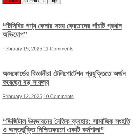
Popular
Comments
Tags
“টিসিবির পণ্য কেনার সময় ক্রেতাদের পাঁচটি প্রধান
অভিযোগ”
February 15, 2025
11 Comments
অক্সফোর্ডের বিজ্ঞানীরা টেলিপোর্টেশন প্রযুক্তিতে অর্জন
করেছেন বড় সাফল্য
February 12, 2025
10 Comments
“ডিজিটাল উদ্ভাবনের নৈতিক ব্যবহার: সামাজিক সংহতি
ও অন্তর্ভুক্তি নিশ্চিতকরণে একটি কর্মশালা”