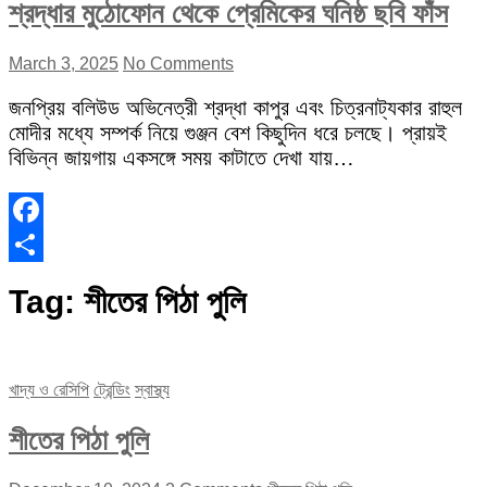
শ্রদ্ধার মুঠোফোন থেকে প্রেমিকের ঘনিষ্ঠ ছবি ফাঁস
March 3, 2025
No Comments
জনপ্রিয় বলিউড অভিনেত্রী শ্রদ্ধা কাপুর এবং চিত্রনাট্যকার রাহুল
মোদীর মধ্যে সম্পর্ক নিয়ে গুঞ্জন বেশ কিছুদিন ধরে চলছে। প্রায়ই
বিভিন্ন জায়গায় একসঙ্গে সময় কাটাতে দেখা যায়…
Facebook
Share
Tag:
শীতের পিঠা পুলি
খাদ্য ও রেসিপি
ট্রেন্ডিং
স্বাস্থ্য
শীতের পিঠা পুলি