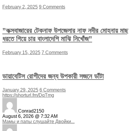
February 2, 2025
9 Comments
”কক্সবাজারের টেকনাফ উপজেলার নাফ নদীর মোহনায় মাছ
ধরতে গিয়ে চার বাংলাদেশি মাঝি নিখোঁজ”
February 15, 2025
7 Comments
ডায়াবেটিস রোগীদের জন্য উপকারী সজনে ডাঁটা
January 29, 2025
6 Comments
https://shorturl.fm/DqTmg
Conrad2150
August 6, 2026 @ 7:32 AM
Мамы и папы слушайте Двойки...