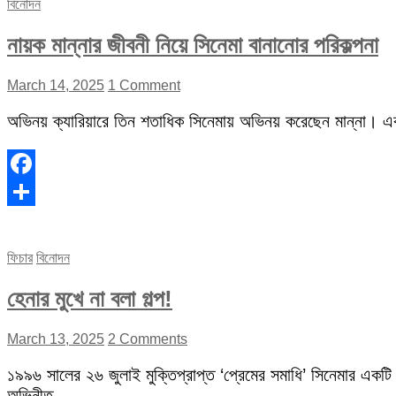
বিনোদন
নায়ক মান্নার জীবনী নিয়ে সিনেমা বানানোর পরিকল্পনা
March 14, 2025
1 Comment
অভিনয় ক্যারিয়ারে তিন শতাধিক সিনেমায় অভিনয় করেছেন মান্না। 
Facebook
Share
ফিচার
বিনোদন
হেনার মুখে না বলা গল্প!
March 13, 2025
2 Comments
১৯৯৬ সালের ২৬ জুলাই মুক্তিপ্রাপ্ত ‘প্রেমের সমাধি’ সিনেমার একটি
অভিনীত…