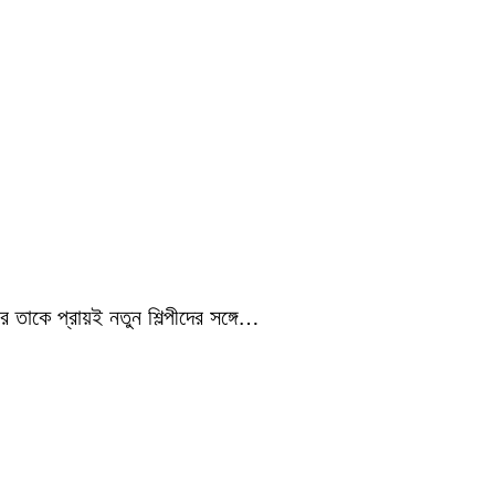
 তাকে প্রায়ই নতুন শিল্পীদের সঙ্গে…