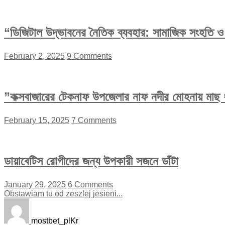
“ডিজিটাল উদ্ভাবনের নৈতিক ব্যবহার: সামাজিক সংহতি ও অ
February 2, 2025
9 Comments
”কক্সবাজারের টেকনাফ উপজেলার নাফ নদীর মোহনায় মাছ ধ
February 15, 2025
7 Comments
ডায়াবেটিস রোগীদের জন্য উপকারী সজনে ডাঁটা
January 29, 2025
6 Comments
Obstawiam tu od zeszlej jesieni...
mostbet_plKr