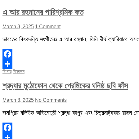
এ আর রহমানের পারিশ্রমিক কত
March 3, 2025
1 Comment
ভারতের কিংবদন্তি সংগীতজ্ঞ এ আর রহমান, যিনি দীর্ঘ ক্যারিয়ারে অস
Facebook
ফিচার
বিনোদন
Share
শ্রদ্ধার মুঠোফোন থেকে প্রেমিকের ঘনিষ্ঠ ছবি ফাঁস
March 3, 2025
No Comments
জনপ্রিয় বলিউড অভিনেত্রী শ্রদ্ধা কাপুর এবং চিত্রনাট্যকার রাহুল মোদ
Facebook