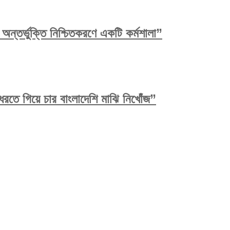
ন্তর্ভুক্তি নিশ্চিতকরণে একটি কর্মশালা”
রতে গিয়ে চার বাংলাদেশি মাঝি নিখোঁজ”