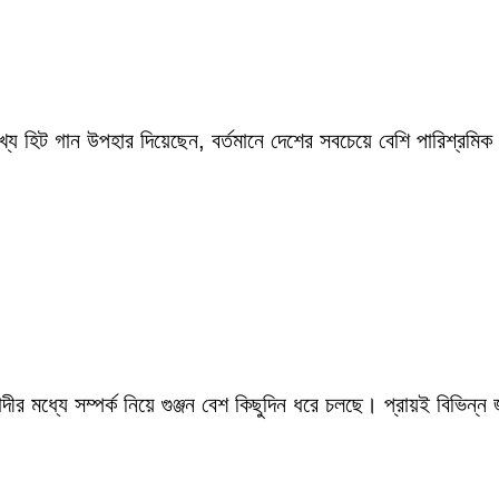
ংখ্য হিট গান উপহার দিয়েছেন, বর্তমানে দেশের সবচেয়ে বেশি পারিশ্র
ীর মধ্যে সম্পর্ক নিয়ে গুঞ্জন বেশ কিছুদিন ধরে চলছে। প্রায়ই বিভিন্ন