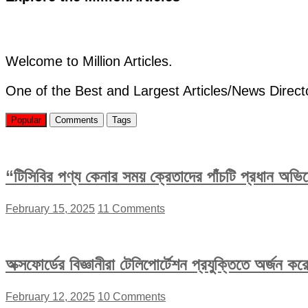
এমপি
আফতাব
উদ্দিন
Welcome to Million Articles.
One of the Best and Largest Articles/News Direct
Popular
Comments
Tags
“টিসিবির পণ্য কেনার সময় ক্রেতাদের পাঁচটি প্রধান অভ
February 15, 2025
11 Comments
অক্সফোর্ডের বিজ্ঞানীরা টেলিপোর্টেশন প্রযুক্তিতে অর্জন 
February 12, 2025
10 Comments