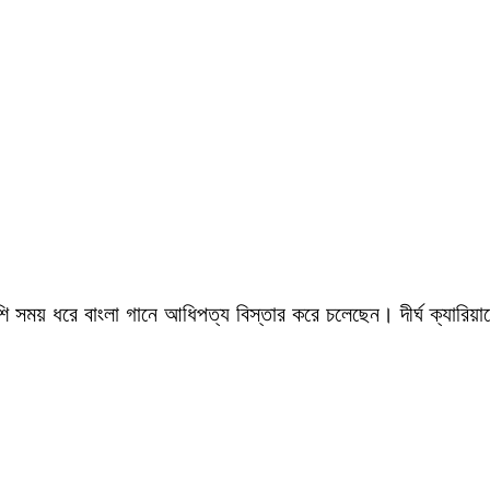
সময় ধরে বাংলা গানে আধিপত্য বিস্তার করে চলেছেন। দীর্ঘ ক্যারিয়ারে