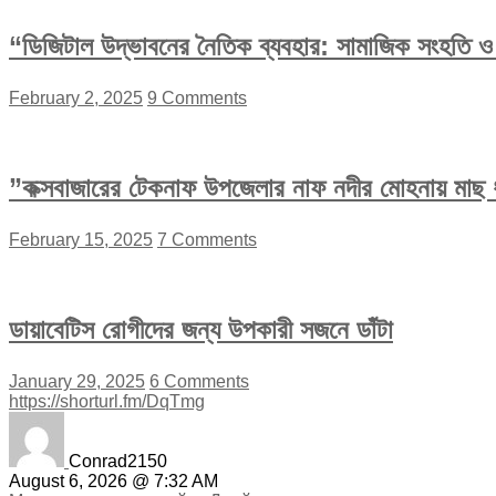
“ডিজিটাল উদ্ভাবনের নৈতিক ব্যবহার: সামাজিক সংহতি ও অ
February 2, 2025
9 Comments
”কক্সবাজারের টেকনাফ উপজেলার নাফ নদীর মোহনায় মাছ ধ
February 15, 2025
7 Comments
ডায়াবেটিস রোগীদের জন্য উপকারী সজনে ডাঁটা
January 29, 2025
6 Comments
https://shorturl.fm/DqTmg
Conrad2150
August 6, 2026 @ 7:32 AM