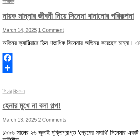
বিনোদন
নায়ক মান্নার জীবনী নিয়ে সিনেমা বানানোর পরিকল্পনা
March 14, 2025
1 Comment
অভিনয় ক্যারিয়ারে তিন শতাধিক সিনেমায় অভিনয় করেছেন মান্না। 
Facebook
Share
ফিচার
বিনোদন
হেনার মুখে না বলা গল্প!
March 13, 2025
2 Comments
১৯৯৬ সালের ২৬ জুলাই মুক্তিপ্রাপ্ত ‘প্রেমের সমাধি’ সিনেমার একটি
অভিনীত…