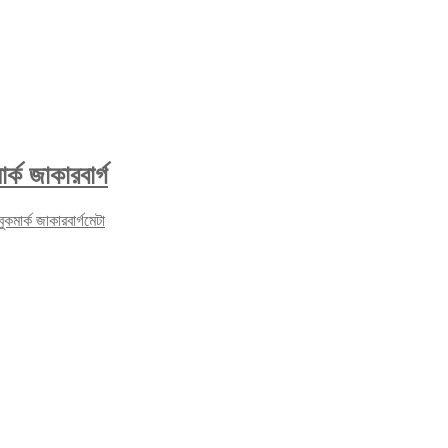
র্ক জাকারবার্গ
বুক
মার্ক জাকারবার্গ
মেটা