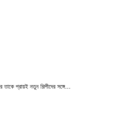
 তাকে প্রায়ই নতুন শিল্পীদের সঙ্গে…