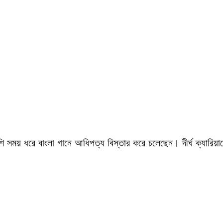
সময় ধরে বাংলা গানে আধিপত্য বিস্তার করে চলেছেন। দীর্ঘ ক্যারিয়ারে