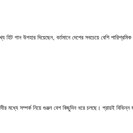
ংখ্য হিট গান উপহার দিয়েছেন, বর্তমানে দেশের সবচেয়ে বেশি পারিশ্র
ীর মধ্যে সম্পর্ক নিয়ে গুঞ্জন বেশ কিছুদিন ধরে চলছে। প্রায়ই বিভিন্ন