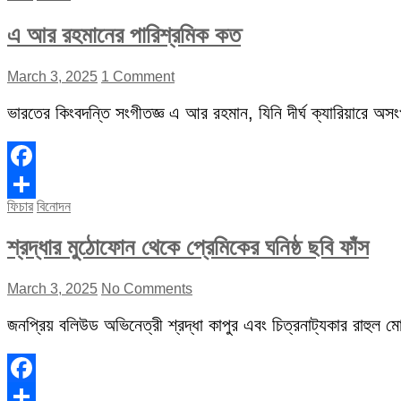
এ আর রহমানের পারিশ্রমিক কত
March 3, 2025
1 Comment
ভারতের কিংবদন্তি সংগীতজ্ঞ এ আর রহমান, যিনি দীর্ঘ ক্যারিয়ারে অস
Facebook
ফিচার
বিনোদন
Share
শ্রদ্ধার মুঠোফোন থেকে প্রেমিকের ঘনিষ্ঠ ছবি ফাঁস
March 3, 2025
No Comments
জনপ্রিয় বলিউড অভিনেত্রী শ্রদ্ধা কাপুর এবং চিত্রনাট্যকার রাহুল মোদ
Facebook