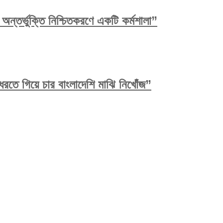
ন্তর্ভুক্তি নিশ্চিতকরণে একটি কর্মশালা”
রতে গিয়ে চার বাংলাদেশি মাঝি নিখোঁজ”