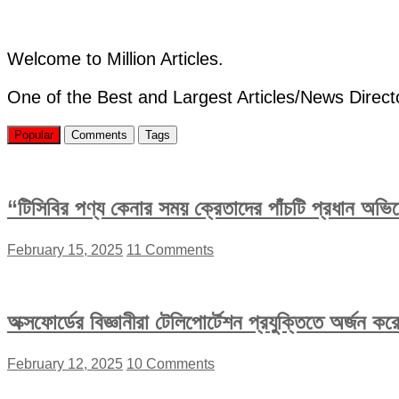
গাড়ি
উপহার
দিলেন
মার্ক
Welcome to Million Articles.
জাকারবার্গ
One of the Best and Largest Articles/News Direct
Popular
Comments
Tags
“টিসিবির পণ্য কেনার সময় ক্রেতাদের পাঁচটি প্রধান অভ
February 15, 2025
11 Comments
অক্সফোর্ডের বিজ্ঞানীরা টেলিপোর্টেশন প্রযুক্তিতে অর্জন 
February 12, 2025
10 Comments