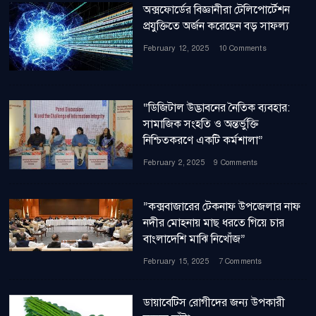
অক্সফোর্ডের বিজ্ঞানীরা টেলিপোর্টেশন
প্রযুক্তিতে অর্জন করেছেন বড় সাফল্য
February 12, 2025
10 Comments
“ডিজিটাল উদ্ভাবনের নৈতিক ব্যবহার:
সামাজিক সংহতি ও অন্তর্ভুক্তি
নিশ্চিতকরণে একটি কর্মশালা”
February 2, 2025
9 Comments
”কক্সবাজারের টেকনাফ উপজেলার নাফ
নদীর মোহনায় মাছ ধরতে গিয়ে চার
বাংলাদেশি মাঝি নিখোঁজ”
February 15, 2025
7 Comments
ডায়াবেটিস রোগীদের জন্য উপকারী