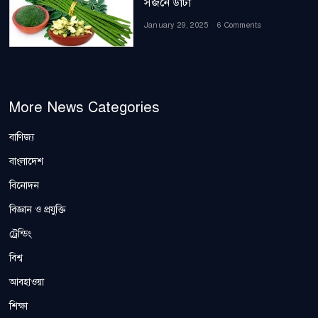
সজনে ডাঁটা
January 29, 2025
6 Comments
More News Categories
বাণিজ্য
বাংলাদেশ
বিনোদন
বিজ্ঞান ও প্রযুক্তি
ট্রেন্ডিং
বিশ্ব
আবহাওয়া
শিক্ষা