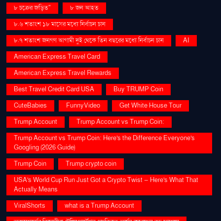
৮ চক্রের জড়িত"
৮ জন আহত
৮.৬ শতাংশ ১৮ মাসের মধ্যে নির্বাচন চান
৮.৭ শতাংশ জনগণ আগামী দুই থেকে তিন বছরের মধ্যে নির্বাচন চান
AI
American Express Travel Card
American Express Travel Rewards
Best Travel Credit Card USA
Buy TRUMP Coin
CuteBabies
FunnyVideo
Get White House Tour
Trump Account
Trump Account vs Trump Coin:
Trump Account vs Trump Coin: Here's the Difference Everyone's
Googling (2026 Guide)
Trump Coin
Trump crypto coin
USA's World Cup Run Just Got a Crypto Twist — Here's What That
Actually Means
ViralShorts
what is a Trump Account