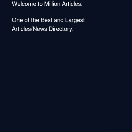
Welcome to Million Articles.
One of the Best and Largest
Articles/News Directory.