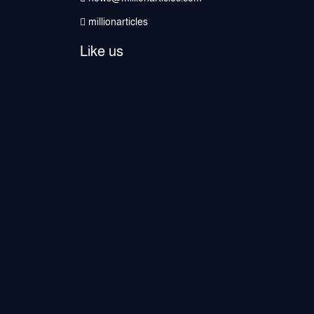
millionarticles
Like us