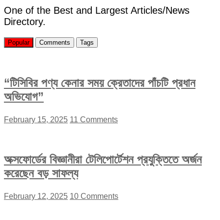
One of the Best and Largest Articles/News
Directory.
Popular
Comments
Tags
“টিসিবির পণ্য কেনার সময় ক্রেতাদের পাঁচটি প্রধান
অভিযোগ”
February 15, 2025
11 Comments
অক্সফোর্ডের বিজ্ঞানীরা টেলিপোর্টেশন প্রযুক্তিতে অর্জন
করেছেন বড় সাফল্য
February 12, 2025
10 Comments