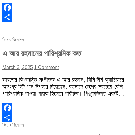
Facebook
Share
ফিচার
বিনোদন
এ আর রহমানের পারিশ্রমিক কত
March 3, 2025
1 Comment
ভারতের কিংবদন্তি সংগীতজ্ঞ এ আর রহমান, যিনি দীর্ঘ ক্যারিয়ারে
অসংখ্য হিট গান উপহার দিয়েছেন, বর্তমানে দেশের সবচেয়ে বেশি
পারিশ্রমিক পাওয়া গায়ক হিসেবে পরিচিত। পিঙ্কভিলার একটি…
Facebook
ফিচার
বিনোদন
Share