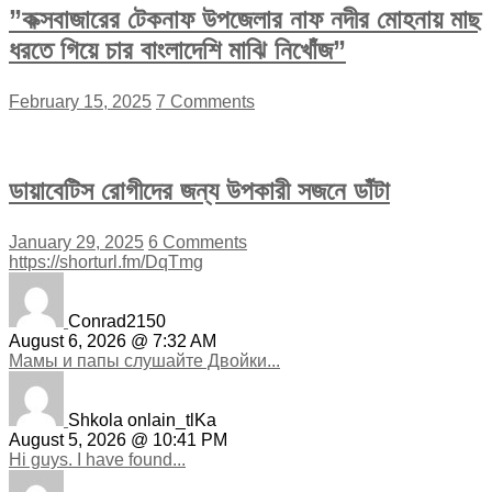
”কক্সবাজারের টেকনাফ উপজেলার নাফ নদীর মোহনায় মাছ
ধরতে গিয়ে চার বাংলাদেশি মাঝি নিখোঁজ”
February 15, 2025
7 Comments
ডায়াবেটিস রোগীদের জন্য উপকারী সজনে ডাঁটা
January 29, 2025
6 Comments
https://shorturl.fm/DqTmg
Conrad2150
August 6, 2026 @ 7:32 AM
Мамы и папы слушайте Двойки...
Shkola onlain_tlKa
August 5, 2026 @ 10:41 PM
Hi guys. I have found...