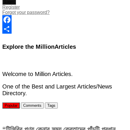
Register
Forgot your password?
Facebook
Share
Explore the MillionArticles
Welcome to Million Articles.
One of the Best and Largest Articles/News
Directory.
Popular
Comments
Tags
“টিসিবির পণ্য কেনার সময় ক্রেতাদের পাঁচটি প্রধান