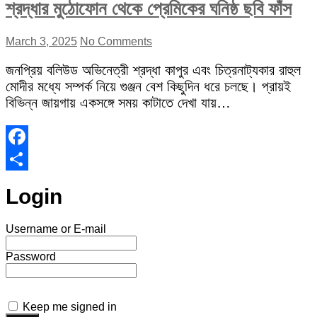
শ্রদ্ধার মুঠোফোন থেকে প্রেমিকের ঘনিষ্ঠ ছবি ফাঁস
March 3, 2025
No Comments
জনপ্রিয় বলিউড অভিনেত্রী শ্রদ্ধা কাপুর এবং চিত্রনাট্যকার রাহুল
মোদীর মধ্যে সম্পর্ক নিয়ে গুঞ্জন বেশ কিছুদিন ধরে চলছে। প্রায়ই
বিভিন্ন জায়গায় একসঙ্গে সময় কাটাতে দেখা যায়…
Facebook
Share
Login
Username or E-mail
Password
Keep me signed in