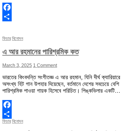
Facebook
Share
ফিচার
বিনোদন
এ আর রহমানের পারিশ্রমিক কত
March 3, 2025
1 Comment
ভারতের কিংবদন্তি সংগীতজ্ঞ এ আর রহমান, যিনি দীর্ঘ ক্যারিয়ারে
অসংখ্য হিট গান উপহার দিয়েছেন, বর্তমানে দেশের সবচেয়ে বেশি
পারিশ্রমিক পাওয়া গায়ক হিসেবে পরিচিত। পিঙ্কভিলার একটি…
Facebook
ফিচার
বিনোদন
Share