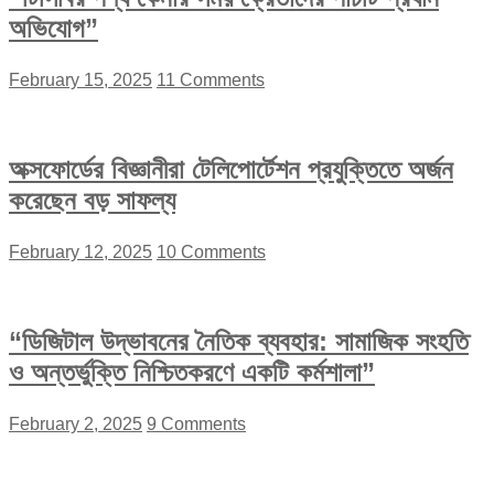
অভিযোগ”
February 15, 2025
11 Comments
অক্সফোর্ডের বিজ্ঞানীরা টেলিপোর্টেশন প্রযুক্তিতে অর্জন
করেছেন বড় সাফল্য
February 12, 2025
10 Comments
“ডিজিটাল উদ্ভাবনের নৈতিক ব্যবহার: সামাজিক সংহতি
ও অন্তর্ভুক্তি নিশ্চিতকরণে একটি কর্মশালা”
February 2, 2025
9 Comments