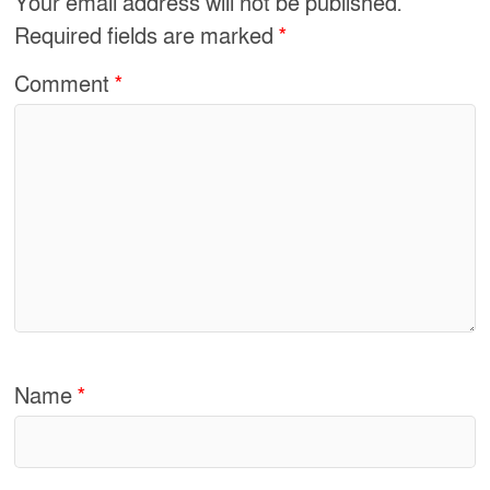
Your email address will not be published.
Required fields are marked
*
Comment
*
Name
*