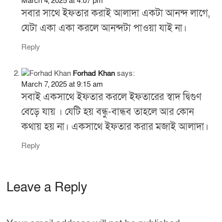
March 4, 2025 at 4:07 pm
k
সবার সাথে ইফতার করাই আলাদা একটা আনন্দ লাগে,
যেটা একা একা করলে আনন্দটা পাওয়া যাই না।
Reply
Forhad Khan
says:
March 7, 2025 at 9:15 am
সবাই একসাথে ইফতার করলে ইফতারের স্বাদ দ্বিগুণ
বেড়ে যায় । যেটি হয় বন্ধু-বান্ধব তাহলে আর কোন
কথায় হয় না। একসাথে ইফতার করার মজাই আলাদা।
Reply
Leave a Reply