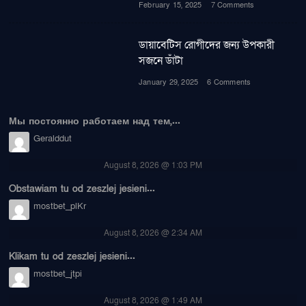
February 15, 2025
7 Comments
ডায়াবেটিস রোগীদের জন্য উপকারী
সজনে ডাঁটা
January 29, 2025
6 Comments
Мы постоянно работаем над тем,...
Geralddut
August 8, 2026 @ 1:03 PM
Obstawiam tu od zeszlej jesieni...
mostbet_plKr
August 8, 2026 @ 2:34 AM
Klikam tu od zeszlej jesieni...
mostbet_jtpi
August 8, 2026 @ 1:49 AM