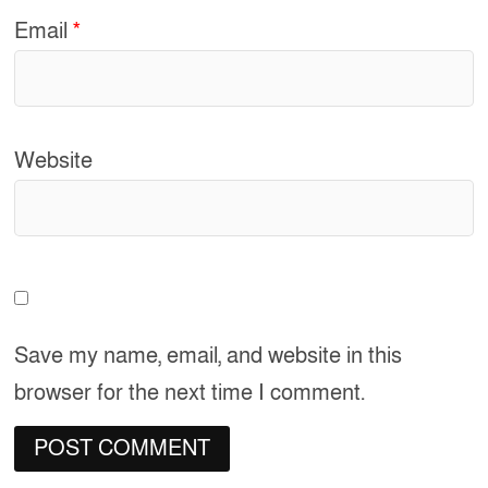
Email
*
Website
Save my name, email, and website in this
browser for the next time I comment.