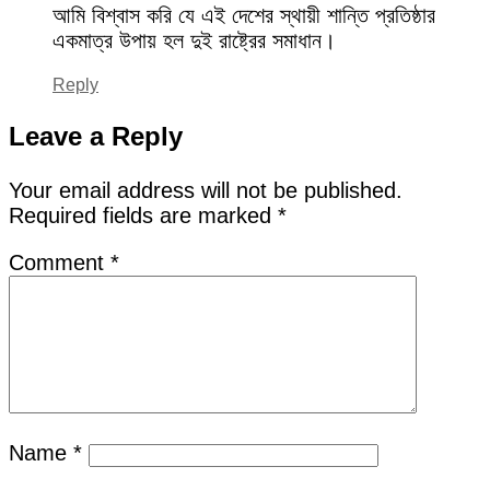
আমি বিশ্বাস করি যে এই দেশের স্থায়ী শান্তি প্রতিষ্ঠার
একমাত্র উপায় হল দুই রাষ্ট্রের সমাধান।
Reply
Leave a Reply
Your email address will not be published.
Required fields are marked
*
Comment
*
Name
*