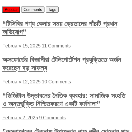
Popular
Comments
Tags
“টিসিবির পণ্য কেনার সময় ক্রেতাদের পাঁচটি প্রধান
অভিযোগ”
February 15, 2025
11 Comments
অক্সফোর্ডের বিজ্ঞানীরা টেলিপোর্টেশন প্রযুক্তিতে অর্জন
করেছেন বড় সাফল্য
February 12, 2025
10 Comments
“ডিজিটাল উদ্ভাবনের নৈতিক ব্যবহার: সামাজিক সংহতি
ও অন্তর্ভুক্তি নিশ্চিতকরণে একটি কর্মশালা”
February 2, 2025
9 Comments
”কক্সবাজারের টেকনাফ উপজেলার নাফ নদীর মোহনায় মাছ