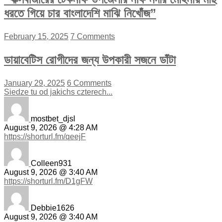
ধরতে গিয়ে চার বাংলাদেশি মাঝি নিখোঁজ”
February 15, 2025
7 Comments
ডায়াবেটিস রোগীদের জন্য উপকারী সজনে ডাঁটা
January 29, 2025
6 Comments
Siedze tu od jakichs czterech...
mostbet_djsl
August 9, 2026 @ 4:28 AM
https://shorturl.fm/qeejF
Colleen931
August 9, 2026 @ 3:40 AM
https://shorturl.fm/D1gFW
Debbie1626
August 9, 2026 @ 3:40 AM