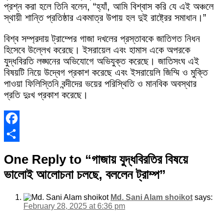
প্রশ্ন করা হলে তিনি বলেন, “হ্যাঁ, আমি বিশ্বাস করি যে এই অঞ্চলে
স্থায়ী শান্তি প্রতিষ্ঠার একমাত্র উপায় হল দুই রাষ্ট্রের সমাধান।”
বিশ্ব সম্প্রদায় ট্রাম্পের গাজা দখলের প্রস্তাবকে জাতিগত নিধন
হিসেবে উল্লেখ করেছে। ইসরায়েল এবং হামাস একে অপরকে
যুদ্ধবিরতি লঙ্ঘনের অভিযোগে অভিযুক্ত করেছে। জাতিসংঘ এই
বিষয়টি নিয়ে উদ্বেগ প্রকাশ করেছে এবং ইসরায়েলি জিম্মি ও মুক্তি
পাওয়া ফিলিস্তিনি বন্দীদের ভয়ের পরিস্থিতি ও মানবিক অবস্থার
প্রতি দুঃখ প্রকাশ করেছে।
Facebook
Share
One Reply to “গাজায় যুদ্ধবিরতির বিষয়ে
ভালোই আলোচনা চলছে, বললেন ট্রাম্প”
Md. Sani Alam shoikot
says:
February 28, 2025 at 6:36 pm