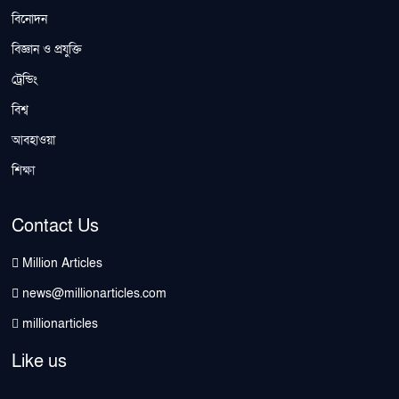
বিনোদন
বিজ্ঞান ও প্রযুক্তি
ট্রেন্ডিং
বিশ্ব
আবহাওয়া
শিক্ষা
Contact Us
Million Articles
news@millionarticles.com
millionarticles
Like us