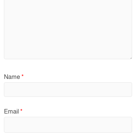
Name
*
Email
*