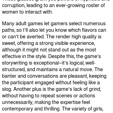
corruption, leading to an ever-growing roster of
women to interact with.
Many adult games let gamers select numerous
paths, so I’ll also let you know which flavors can
or can’t be averted. The render high quality is
sweet, offering a strong visible experience,
although it might not stand out as the most
effective in the style. Despite this, the game’s
storywriting is exceptional—it’s logical, well-
structured, and maintains a natural move. The
banter and conversations are pleasant, keeping
the participant engaged without feeling like a
slog. Another plus is the game’s lack of grind,
without having to repeat scenes or actions
unnecessarily, making the expertise feel
contemporary and thrilling. The variety of girls,