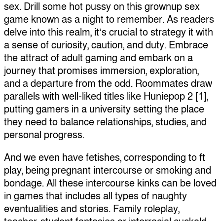
sex. Drill some hot pussy on this grownup sex
game known as a night to remember. As readers
delve into this realm, it’s crucial to strategy it with
a sense of curiosity, caution, and duty. Embrace
the attract of adult gaming and embark on a
journey that promises immersion, exploration,
and a departure from the odd. Roommates draw
parallels with well-liked titles like Huniepop 2 [1],
putting gamers in a university setting the place
they need to balance relationships, studies, and
personal progress.
And we even have fetishes, corresponding to ft
play, being pregnant intercourse or smoking and
bondage. All these intercourse kinks can be loved
in games that includes all types of naughty
eventualities and stories. Family roleplay,