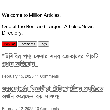
Welcome to Million Articles.
One of the Best and Largest Articles/News
Directory.
Popular
Comments
Tags
“টিসিবির পণ্য কেনার সময় ক্রেতাদের পাঁচটি
প্রধান অভিযোগ”
February 15, 2025
11 Comments
অক্সফোর্ডের বিজ্ঞানীরা টেলিপোর্টেশন প্রযুক্তিতে
অর্জন করেছেন বড় সাফল্য
February 12, 2025
10 Comments