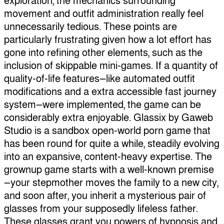
exploration, the mechanics surrounding
movement and outfit administration really feel
unnecessarily tedious. These points are
particularly frustrating given how a lot effort has
gone into refining other elements, such as the
inclusion of skippable mini-games. If a quantity of
quality-of-life features—like automated outfit
modifications and a extra accessible fast journey
system—were implemented, the game can be
considerably extra enjoyable. Glassix by Gaweb
Studio is a sandbox open-world porn game that
has been round for quite a while, steadily evolving
into an expansive, content-heavy expertise. The
grownup game starts with a well-known premise
—your stepmother moves the family to a new city,
and soon after, you inherit a mysterious pair of
glasses from your supposedly lifeless father.
These glasses grant you powers of hypnosis and