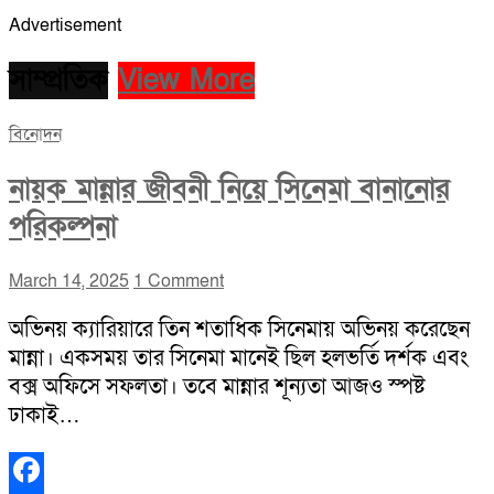
Advertisement
সাম্প্রতিক
View More
বিনোদন
নায়ক মান্নার জীবনী নিয়ে সিনেমা বানানোর
পরিকল্পনা
March 14, 2025
1 Comment
অভিনয় ক্যারিয়ারে তিন শতাধিক সিনেমায় অভিনয় করেছেন
মান্না। একসময় তার সিনেমা মানেই ছিল হলভর্তি দর্শক এবং
বক্স অফিসে সফলতা। তবে মান্নার শূন্যতা আজও স্পষ্ট
ঢাকাই…