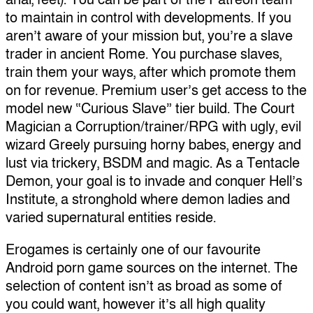
to maintain in control with developments. If you
aren’t aware of your mission but, you’re a slave
trader in ancient Rome. You purchase slaves,
train them your ways, after which promote them
on for revenue. Premium user’s get access to the
model new “Curious Slave” tier build. The Court
Magician a Corruption/trainer/RPG with ugly, evil
wizard Greely pursuing horny babes, energy and
lust via trickery, BSDM and magic. As a Tentacle
Demon, your goal is to invade and conquer Hell’s
Institute, a stronghold where demon ladies and
varied supernatural entities reside.
Erogames is certainly one of our favourite
Android porn game sources on the internet. The
selection of content isn’t as broad as some of
you could want, however it’s all high quality