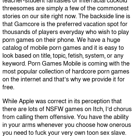
teacher-student fantasies or interracial cuckold
threesomes are simply a few of the commonest
stories on our site right now. The backside line is
that Gamcore is the preferred vacation spot for
thousands of players everyday who wish to play
porn games on their phone. We have a huge
catalog of mobile porn games and it is easy to
look based on title, topic, fetish, system, or any
keyword. Porn Games Mobile is coming with the
most popular collection of hardcore porn games
on the internet and that’s why we provide it for
free.
While Apple was correct in its perception that
there are lots of NSFW games on Itch, I’d chorus
from calling them offensive. You have the ability
in your arms whenever you choose how onerous
you need to fuck your very own toon sex slave.