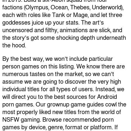
factions (Olympus, Ocean, Thebes, Underworld),
each with roles like Tank or Mage, and let three
goddesses juice up your stats. The art’s
uncensored and filthy, animations are slick, and
the story’s got some shocking depth underneath
the hood.
By the best way, we won’t include particular
person games on this listing. We know there are
numerous tastes on the market, so we can’t
assume we are going to discover the very high
individual titles for all types of users. Instead, we
will direct you to the best sources for Android
porn games. Our grownup game guides cowl the
most properly liked new titles from the world of
NSFW gaming. Browse recommended porn
games by device, genre, format or platform. If