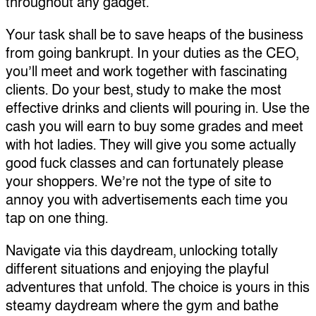
throughout any gadget.
Your task shall be to save heaps of the business
from going bankrupt. In your duties as the CEO,
you’ll meet and work together with fascinating
clients. Do your best, study to make the most
effective drinks and clients will pouring in. Use the
cash you will earn to buy some grades and meet
with hot ladies. They will give you some actually
good fuck classes and can fortunately please
your shoppers. We’re not the type of site to
annoy you with advertisements each time you
tap on one thing.
Navigate via this daydream, unlocking totally
different situations and enjoying the playful
adventures that unfold. The choice is yours in this
steamy daydream where the gym and bathe