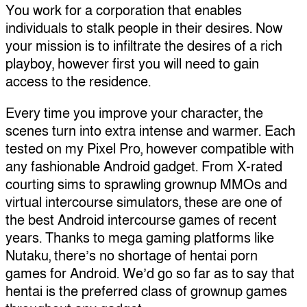
You work for a corporation that enables
individuals to stalk people in their desires. Now
your mission is to infiltrate the desires of a rich
playboy, however first you will need to gain
access to the residence.
Every time you improve your character, the
scenes turn into extra intense and warmer. Each
tested on my Pixel Pro, however compatible with
any fashionable Android gadget. From X-rated
courting sims to sprawling grownup MMOs and
virtual intercourse simulators, these are one of
the best Android intercourse games of recent
years. Thanks to mega gaming platforms like
Nutaku, there’s no shortage of hentai porn
games for Android. We’d go so far as to say that
hentai is the preferred class of grownup games