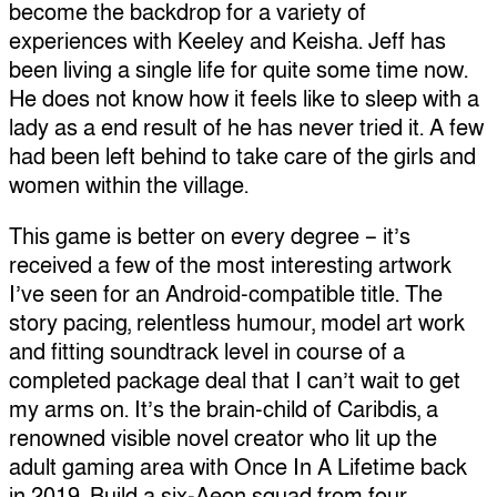
become the backdrop for a variety of
experiences with Keeley and Keisha. Jeff has
been living a single life for quite some time now.
He does not know how it feels like to sleep with a
lady as a end result of he has never tried it. A few
had been left behind to take care of the girls and
women within the village.
This game is better on every degree – it’s
received a few of the most interesting artwork
I’ve seen for an Android-compatible title. The
story pacing, relentless humour, model art work
and fitting soundtrack level in course of a
completed package deal that I can’t wait to get
my arms on. It’s the brain-child of Caribdis, a
renowned visible novel creator who lit up the
adult gaming area with Once In A Lifetime back
in 2019. Build a six-Aeon squad from four