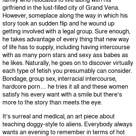
girlfriend in the lust-filled city of Grand Vena.
However, someplace along the way in which his
story took an sudden flip and he wound up
getting involved with a legal group. Sure enough,
he takes advantage of every thing that new way
of life has to supply, including having intercourse
with as many porn stars and sexy ass babes as
he likes. Naturally, he goes on to discover virtually
each type of fetish you presumably can consider.
Bondage, group sex, interracial intercourse,
hardcore porn… he tries it all and these women
satisfy his every want with a smile but there’s
more to the story than meets the eye.
It’s surreal and medical, an art piece about
teaching doggy-style to aliens. Everybody always
wants an evening to remember in terms of hot