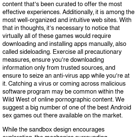
content that’s been curated to offer the most
effective experiences. Additionally, it is among the
most well-organized and intuitive web sites. With
that in thoughts, it’s necessary to notice that
virtually all of these games would require
downloading and installing apps manually, also
called sideloading. Exercise all precautionary
measures, ensure you’re downloading
information only from trusted sources, and
ensure to seize an anti-virus app while you’re at
it. Catching a virus or coming across malicious
software program may be common within the
Wild West of online pornographic content. We
suggest a big number of one of the best Android
sex games out there available on the market.
While the sandbox design encourages