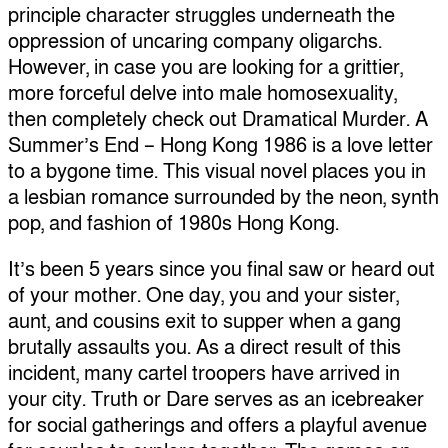
principle character struggles underneath the
oppression of uncaring company oligarchs.
However, in case you are looking for a grittier,
more forceful delve into male homosexuality,
then completely check out Dramatical Murder. A
Summer’s End – Hong Kong 1986 is a love letter
to a bygone time. This visual novel places you in
a lesbian romance surrounded by the neon, synth
pop, and fashion of 1980s Hong Kong.
It’s been 5 years since you final saw or heard out
of your mother. One day, you and your sister,
aunt, and cousins exit to supper when a gang
brutally assaults you. As a direct result of this
incident, many cartel troopers have arrived in
your city. Truth or Dare serves as an icebreaker
for social gatherings and offers a playful avenue