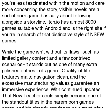
you’re less fascinated within the motion and care
more concerning the story, visible novels are a
sort of porn game basically about following
alongside a storyline. Itch.io has almost 3000
games suitable with Android and is the right site if
you’re in search of that distinctive style of NSFW
games.
While the game isn’t without its flaws—such as
limited gallery content and a few contrived
scenarios—it stands out as one of many extra
polished entries in its genre. Quality-of-life
features make navigation clean, and the
excessive manufacturing values guarantee an
immersive experience. With continued updates,
That New Teacher could simply become one of
the standout titles in the harem porn games