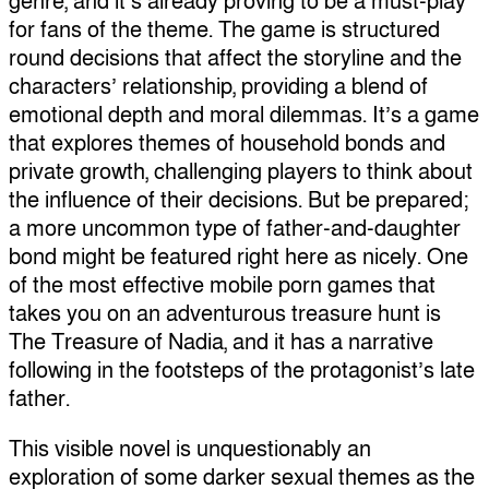
genre, and it’s already proving to be a must-play
for fans of the theme. The game is structured
round decisions that affect the storyline and the
characters’ relationship, providing a blend of
emotional depth and moral dilemmas. It’s a game
that explores themes of household bonds and
private growth, challenging players to think about
the influence of their decisions. But be prepared;
a more uncommon type of father-and-daughter
bond might be featured right here as nicely. One
of the most effective mobile porn games that
takes you on an adventurous treasure hunt is
The Treasure of Nadia, and it has a narrative
following in the footsteps of the protagonist’s late
father.
This visible novel is unquestionably an
exploration of some darker sexual themes as the