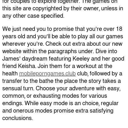
for couples to explore together. The games on
this site are copyrighted by their owner, unless in
any other case specified.
We just need you to promise that you’re over 18
years old and you’ll be able to play all our games
wherever you’re. Check out extra about our new
website within the paragraphs under. Dive into
James’ daydream featuring Keeley and her good
friend Keisha. Join them for a workout at the
health
mobileporngames.club
club, followed by a
transfer to the bathe the place the story takes a
sensual turn. Choose your adventure with easy,
common, or exhausting modes for various
endings. While easy mode is an choice, regular
and onerous modes promise extra satisfying
conclusions.