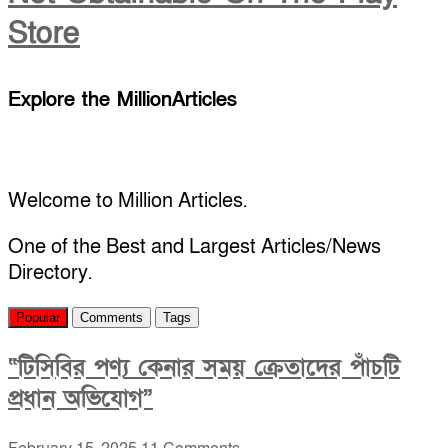
Store
Explore the MillionArticles
Welcome to Million Articles.
One of the Best and Largest Articles/News
Directory.
Popular
Comments
Tags
“টিসিবির পণ্য কেনার সময় ক্রেতাদের পাঁচটি
প্রধান অভিযোগ”