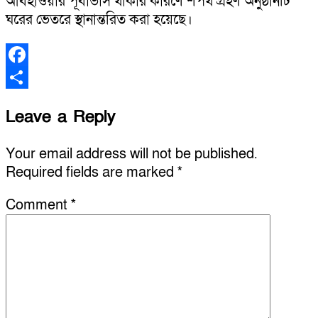
আবহাওয়ার পূর্বাভাস থাকার কারণে শপথ গ্রহণ অনুষ্ঠানটি
ঘরের ভেতরে স্থানান্তরিত করা হয়েছে।
Facebook
Share
Leave a Reply
Your email address will not be published.
Required fields are marked
*
Comment
*