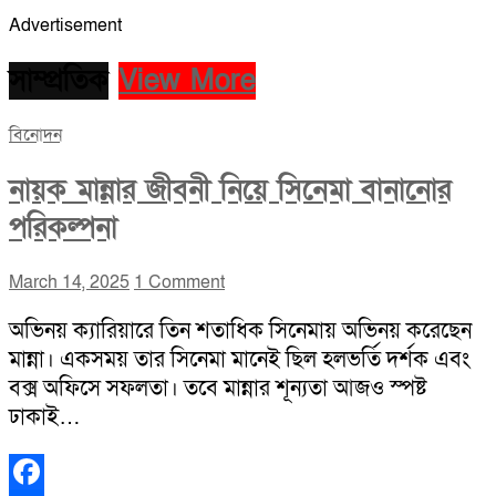
Advertisement
সাম্প্রতিক
View More
বিনোদন
নায়ক মান্নার জীবনী নিয়ে সিনেমা বানানোর
পরিকল্পনা
March 14, 2025
1 Comment
অভিনয় ক্যারিয়ারে তিন শতাধিক সিনেমায় অভিনয় করেছেন
মান্না। একসময় তার সিনেমা মানেই ছিল হলভর্তি দর্শক এবং
বক্স অফিসে সফলতা। তবে মান্নার শূন্যতা আজও স্পষ্ট
ঢাকাই…