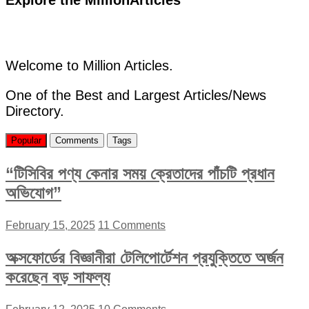
Explore the MillionArticles
Welcome to Million Articles.
One of the Best and Largest Articles/News
Directory.
Popular
Comments
Tags
“টিসিবির পণ্য কেনার সময় ক্রেতাদের পাঁচটি প্রধান
অভিযোগ”
February 15, 2025
11 Comments
অক্সফোর্ডের বিজ্ঞানীরা টেলিপোর্টেশন প্রযুক্তিতে অর্জন
করেছেন বড় সাফল্য