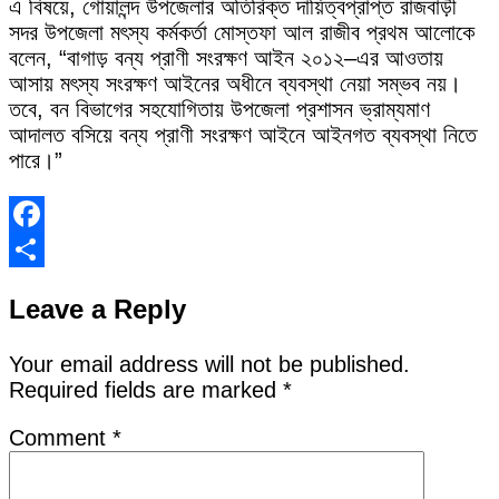
এ বিষয়ে, গোয়ালন্দ উপজেলার অতিরিক্ত দায়িত্বপ্রাপ্ত রাজবাড়ী
সদর উপজেলা মৎস্য কর্মকর্তা মোস্তফা আল রাজীব প্রথম আলোকে
বলেন, “বাগাড় বন্য প্রাণী সংরক্ষণ আইন ২০১২–এর আওতায়
আসায় মৎস্য সংরক্ষণ আইনের অধীনে ব্যবস্থা নেয়া সম্ভব নয়।
তবে, বন বিভাগের সহযোগিতায় উপজেলা প্রশাসন ভ্রাম্যমাণ
আদালত বসিয়ে বন্য প্রাণী সংরক্ষণ আইনে আইনগত ব্যবস্থা নিতে
পারে।”
Facebook
Share
Leave a Reply
Your email address will not be published.
Required fields are marked
*
Comment
*