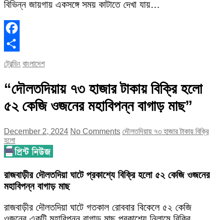
বিভিন্ন জায়গায় একসঙ্গে সময় কাটাতে দেখা যায়…
Facebook
Share
ট্রেন্ডিং
বাংলাদেশ
“দৌলতদিয়ায় ৭৩ হাজার টাকায় বিক্রি হলো
৫২ কেজি ওজনের মহাবিপন্ন বাগাড় মাছ”
December 2, 2024
No Comments
দৌলতদিয়ায় ৭৩ হাজার টাকায় বিক্রি
হলো
রাজবাড়ীর দৌলতদিয়া ঘাটে প্রকাশ্যে বিক্রি হলো ৫২ কেজি ওজনের
মহাবিপন্ন বাগাড় মাছ
রাজবাড়ীর দৌলতদিয়া ঘাটে গতকাল রোববার বিকেলে ৫২ কেজি
ওজনের একটি মহাবিপন্ন বাগাড় মাছ প্রকাশ্যে নিলামে বিক্রি