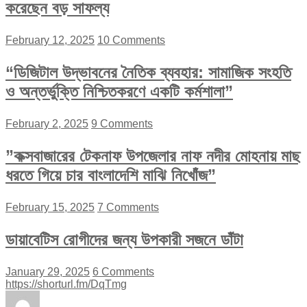
করেছেন বড় সাফল্য
February 12, 2025
10 Comments
“ডিজিটাল উদ্ভাবনের নৈতিক ব্যবহার: সামাজিক সংহতি
ও অন্তর্ভুক্তি নিশ্চিতকরণে একটি কর্মশালা”
February 2, 2025
9 Comments
”কক্সবাজারের টেকনাফ উপজেলার নাফ নদীর মোহনায় মাছ
ধরতে গিয়ে চার বাংলাদেশি মাঝি নিখোঁজ”
February 15, 2025
7 Comments
ডায়াবেটিস রোগীদের জন্য উপকারী সজনে ডাঁটা
January 29, 2025
6 Comments
https://shorturl.fm/DqTmg