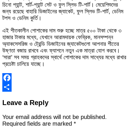
চিনো প্যান্ট, শার্ট-প্যান্ট সেট ও ফুল স্লিভ টি-শার্ট। মেয়েশিশুদের
জন্য রয়েছে বাহারি ডিজাইনের জ্যাকেট, ফুল স্লিভ টি-শার্ট, ডেনিম
টপস ও ডেনিম কুর্তি।
এই শীতকালীন পোশাকের দাম শুরু হচ্ছে মাত্র ৫০০ টাকা থেকে ৩
হাজার টাকার মধ্যে, যেখানে আরামদায়ক ফেব্রিক, মানসম্পন্ন
অ্যাকসেসরিজ ও ট্রেন্ডি ডিজাইনের জ্যাকেটগুলো আপনার শীতের
উষ্ণতা বজায় রাখবে এবং ফ্যাশনে নতুন এক মাত্রা যোগ করবে।
‘সারা’ সব সময় গ্রাহকদের স্বার্থে পোশাকের দাম সাধ্যের মধ্যে রাখার
প্রচেষ্টা চালিয়ে যাচ্ছে।
Facebook
Share
Leave a Reply
Your email address will not be published.
Required fields are marked
*