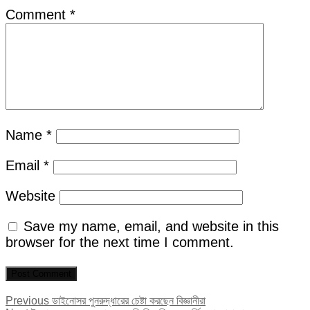
Comment
*
Name
*
Email
*
Website
Save my name, email, and website in this
browser for the next time I comment.
Post
Previous
Previous
ডাইনোসর পুনরুদ্ধারের চেষ্টা করছেন বিজ্ঞানীরা