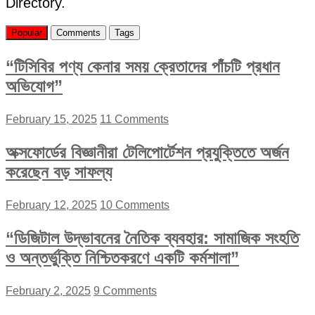
Directory.
Popular
Comments
Tags
“টিসিবির পণ্য কেনার সময় ক্রেতাদের পাঁচটি প্রধান
অভিযোগ”
February 15, 2025
11 Comments
অক্সফোর্ডের বিজ্ঞানীরা টেলিপোর্টেশন প্রযুক্তিতে অর্জন
করেছেন বড় সাফল্য
February 12, 2025
10 Comments
“ডিজিটাল উদ্ভাবনের নৈতিক ব্যবহার: সামাজিক সংহতি
ও অন্তর্ভুক্তি নিশ্চিতকরণে একটি কর্মশালা”
February 2, 2025
9 Comments