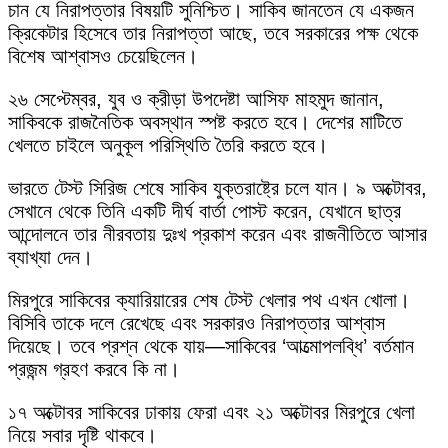
চান যে নিরাপত্তার বিষয়টি সুনিশ্চিত। সাকিব জানতেন যে একজন
ক্রিকেটার হিসেবে তার নিরাপত্তা আছে, তবে সরকারের পক্ষ থেকে
বিশেষ আশ্বাসও চেয়েছিলেন।
২৬ সেপ্টেম্বর, যুব ও ক্রীড়া উপদেষ্টা আসিফ মাহমুদ জানান,
সাকিবকে রাজনৈতিক অবস্থান স্পষ্ট করতে হবে। দেশের মাটিতে
খেলতে চাইলে অনুকূল পরিস্থিতি তৈরি করতে হবে।
ভারতে টেস্ট সিরিজ শেষে সাকিব যুক্তরাষ্ট্রে চলে যান। ৯ অক্টোবর,
সেখানে থেকে তিনি একটি দীর্ঘ বার্তা পোস্ট করেন, যেখানে ছাত্র
আন্দোলনে তার নীরবতায় দুঃখ প্রকাশ করেন এবং রাজনীতিতে আসার
ব্যাখ্যা দেন।
মিরপুরে সাকিবের ক্যারিয়ারের শেষ টেস্ট খেলার পথ এখন খোলা।
বিসিবি তাকে দলে রেখেছে এবং সরকারও নিরাপত্তার আশ্বাস
দিয়েছে। তবে প্রশ্ন থেকে যায়—সাকিবের ‘আত্মোপলব্ধি’ বর্তমান
প্রজন্ম গ্রহণ করবে কি না।
১৭ অক্টোবর সাকিবের ঢাকায় ফেরা এবং ২১ অক্টোবর মিরপুরে খেলা
নিয়ে সবার দৃষ্টি থাকবে।