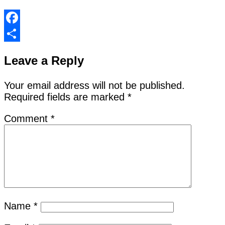
Facebook
Share
Leave a Reply
Your email address will not be published.
Required fields are marked
*
Comment
*
Name
*